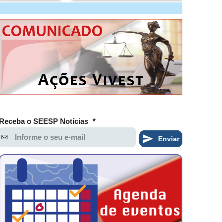
Receba o SEESP Notícias
*
Enviar