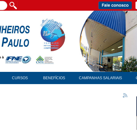
CURSOS
BENEFÍCIOS
CAMPANHAS SALARIAIS