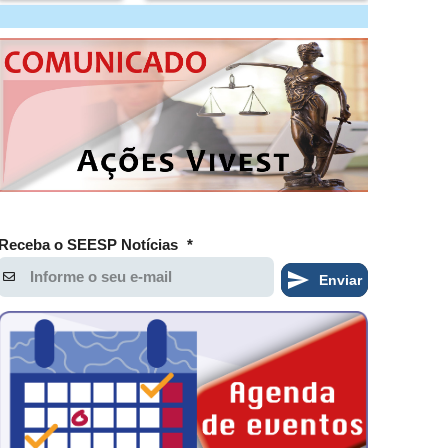
Receba o SEESP Notícias
*
Enviar