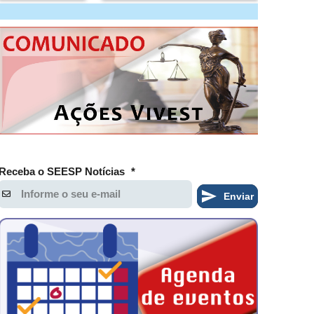
Receba o SEESP Notícias
*
Enviar