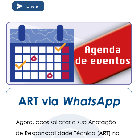
Enviar