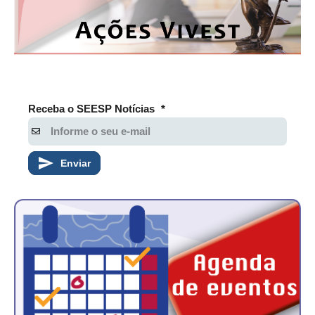
Receba o SEESP Notícias
*
Enviar