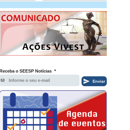
Receba o SEESP Notícias
*
Enviar