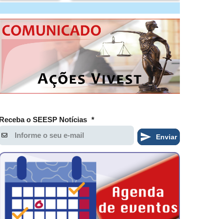
Receba o SEESP Notícias
*
Enviar