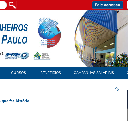
CURSOS
BENEFÍCIOS
CAMPANHAS SALARIAIS
 que fez história