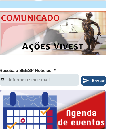
Receba o SEESP Notícias
*
Enviar