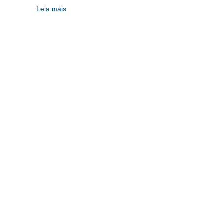
Leia mais