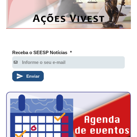
Receba o SEESP Notícias
*
Enviar