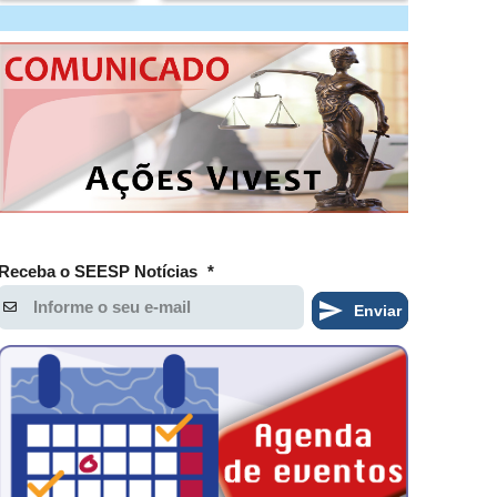
Receba o SEESP Notícias
*
Enviar