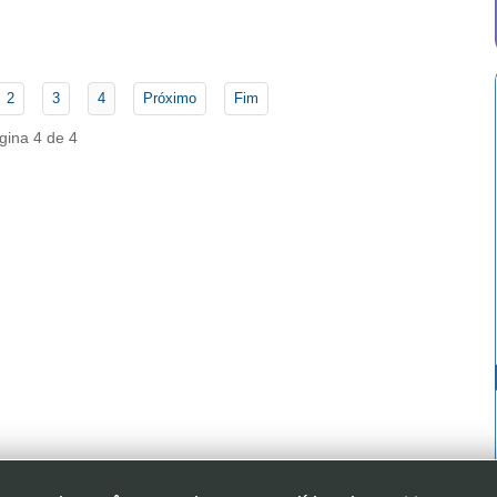
2
3
4
Próximo
Fim
gina 4 de 4