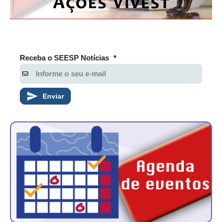
Receba o SEESP Notícias
*
Enviar