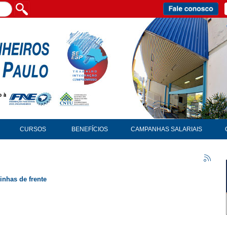
CURSOS
BENEFÍCIOS
CAMPANHAS SALARIAIS
inhas de frente