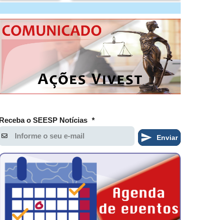
Receba o SEESP Notícias
*
Enviar