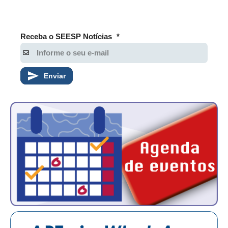
Receba o SEESP Notícias
*
Enviar