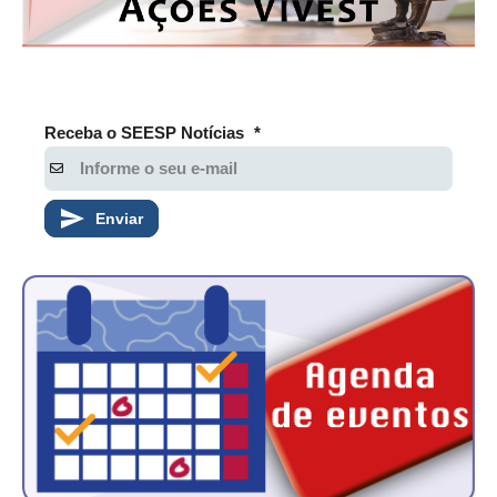
Receba o SEESP Notícias
*
Enviar