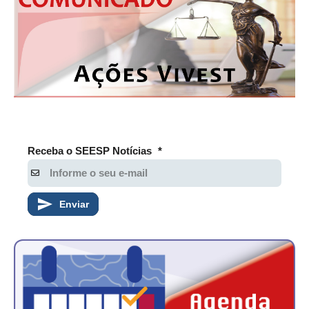
Receba o SEESP Notícias
*
Enviar