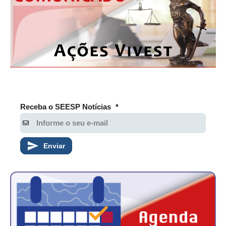
Receba o SEESP Notícias
*
Enviar