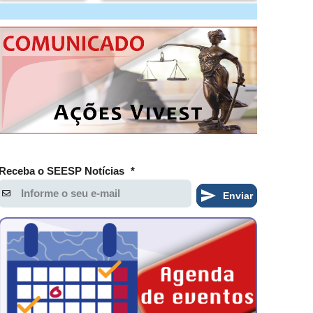
Receba o SEESP Notícias
*
Enviar