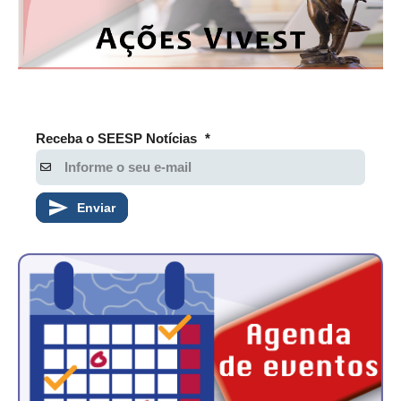
Receba o SEESP Notícias
*
Enviar