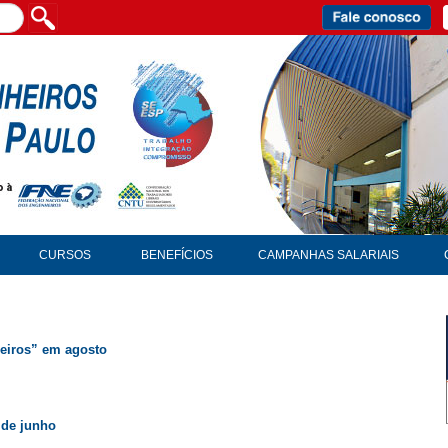
CURSOS
BENEFÍCIOS
CAMPANHAS SALARIAIS
eiros” em agosto
 de junho