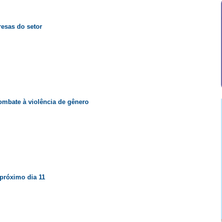
esas do setor
mbate à violência de gênero
próximo dia 11