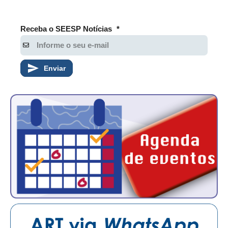
Receba o SEESP Notícias
*
Enviar