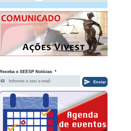
Receba o SEESP Notícias
*
Enviar