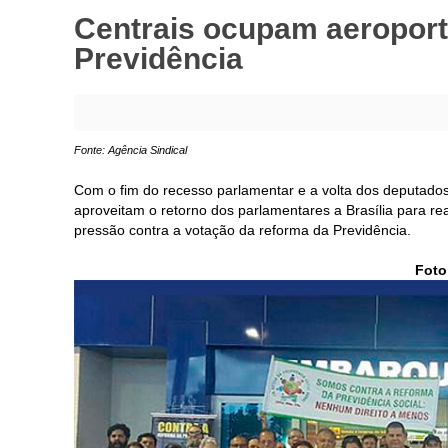
Centrais ocupam aeroport
Previdência
Fonte: Agência Sindical
Com o fim do recesso parlamentar e a volta dos deputados
aproveitam o retorno dos parlamentares a Brasília para rea
pressão contra a votação da reforma da Previdência.
Foto