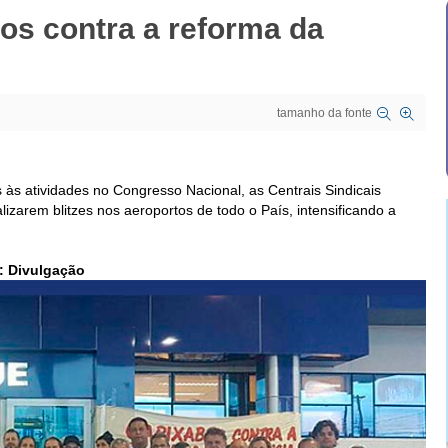
os contra a reforma da
tamanho da fonte
 às atividades no Congresso Nacional, as Centrais Sindicais
lizarem blitzes nos aeroportos de todo o País, intensificando a
: Divulgação