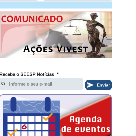
Receba o SEESP Notícias
*
Enviar