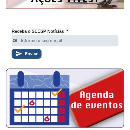
Receba o SEESP Notícias
*
Enviar