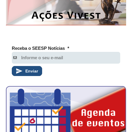
Receba o SEESP Notícias
*
Enviar