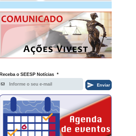
Receba o SEESP Notícias
*
Enviar