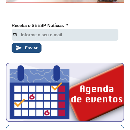
Receba o SEESP Notícias
*
Enviar