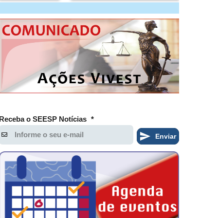
Receba o SEESP Notícias
*
Enviar