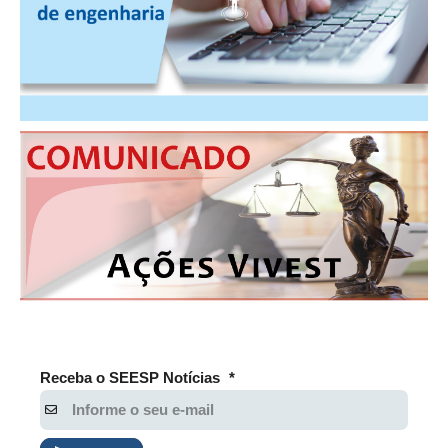
Receba o SEESP Notícias
*