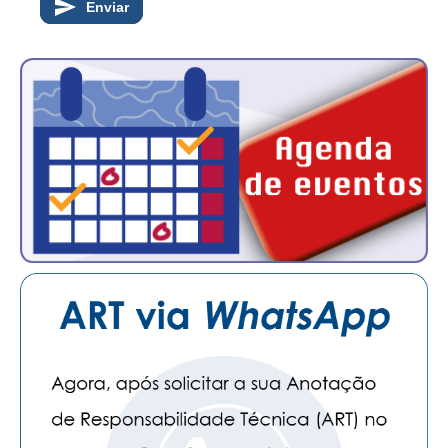
Enviar