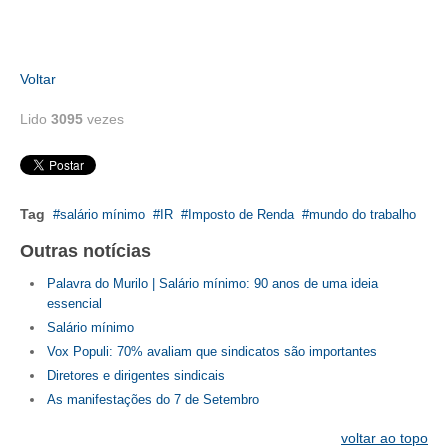
Voltar
Lido
3095
vezes
Tag
salário mínimo
IR
Imposto de Renda
mundo do trabalho
Outras notícias
Palavra do Murilo | Salário mínimo: 90 anos de uma ideia
essencial
Salário mínimo
Vox Populi: 70% avaliam que sindicatos são importantes
Diretores e dirigentes sindicais
As manifestações do 7 de Setembro
voltar ao topo