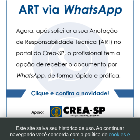
Este site salva seu histórico de uso. Ao continuar
navegando você concorda com a política de
cookies e