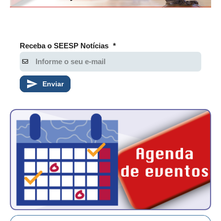
Receba o SEESP Notícias
*
Enviar