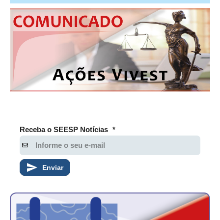
Receba o SEESP Notícias
*
Enviar