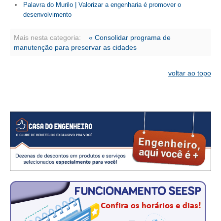
Palavra do Murilo | Valorizar a engenharia é promover o
desenvolvimento
Mais nesta categoria:
« Consolidar programa de
manutenção para preservar as cidades
voltar ao topo