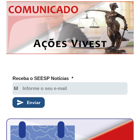
Receba o SEESP Notícias
*
Enviar