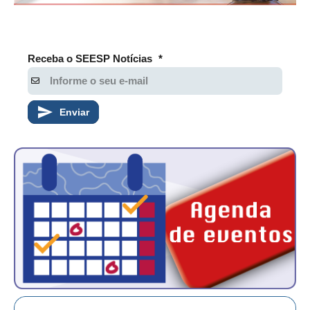
Receba o SEESP Notícias
*
Enviar