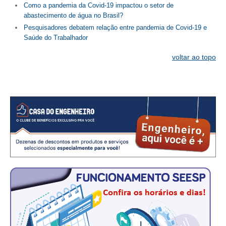
Como a pandemia da Covid-19 impactou o setor de
abastecimento de água no Brasil?
Pesquisadores debatem relação entre pandemia de Covid-19 e
Saúde do Trabalhador
voltar ao topo