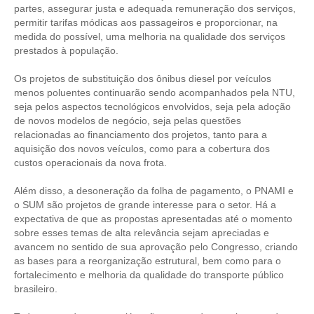
partes, assegurar justa e adequada remuneração dos serviços,
permitir tarifas módicas aos passageiros e proporcionar, na
medida do possível, uma melhoria na qualidade dos serviços
prestados à população.
Os projetos de substituição dos ônibus diesel por veículos
menos poluentes continuarão sendo acompanhados pela NTU,
seja pelos aspectos tecnológicos envolvidos, seja pela adoção
de novos modelos de negócio, seja pelas questões
relacionadas ao financiamento dos projetos, tanto para a
aquisição dos novos veículos, como para a cobertura dos
custos operacionais da nova frota.
Além disso, a desoneração da folha de pagamento, o PNAMI e
o SUM são projetos de grande interesse para o setor. Há a
expectativa de que as propostas apresentadas até o momento
sobre esses temas de alta relevância sejam apreciadas e
avancem no sentido de sua aprovação pelo Congresso, criando
as bases para a reorganização estrutural, bem como para o
fortalecimento e melhoria da qualidade do transporte público
brasileiro.