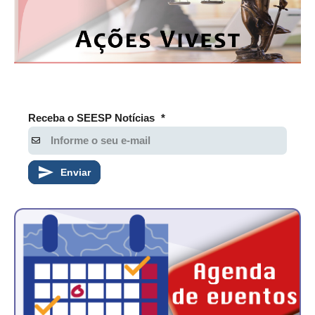
Receba o SEESP Notícias
*
Enviar