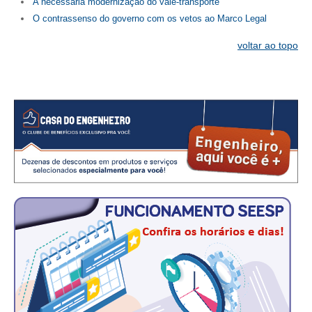
A necessária modernização do vale-transporte
O contrassenso do governo com os vetos ao Marco Legal
voltar ao topo