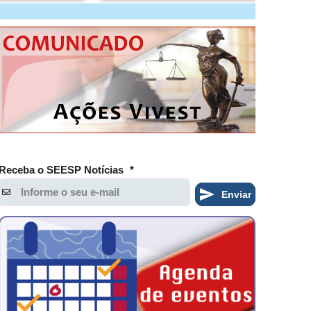
Receba o SEESP Notícias
*
Enviar