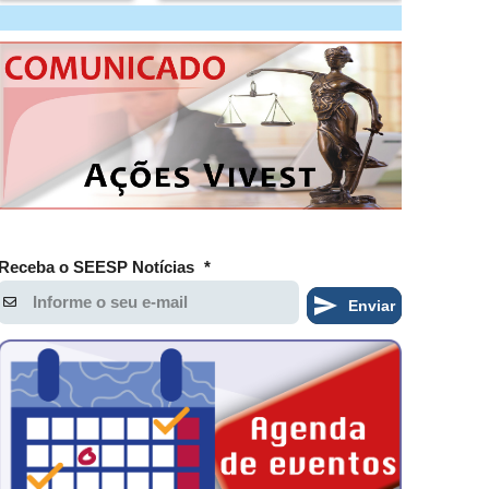
Receba o SEESP Notícias
*
Enviar