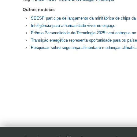
Outras notícias
SEESP participa de lançamento da minifábrica de chips d
Inteligência para a humanidade viver no espaço
Prêmio Personalidade da Tecnologia 2025 será entregue no 
Transição energética representa oportunidade para os paíse
Pesquisas sobre segurança alimentar e mudanças climátic