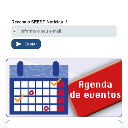
Receba o SEESP Notícias
*
Enviar