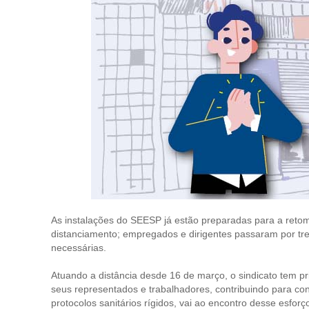
As instalações do SEESP já estão preparadas para a retom
distanciamento; empregados e dirigentes passaram por tre
necessárias.
Atuando a distância desde 16 de março, o sindicato tem pr
seus representados e trabalhadores, contribuindo para co
protocolos sanitários rígidos, vai ao encontro desse esforç