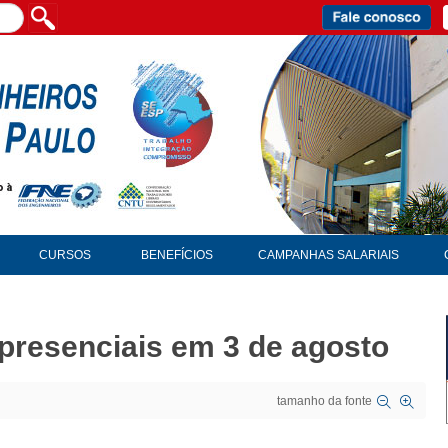
CURSOS
BENEFÍCIOS
CAMPANHAS SALARIAIS
presenciais em 3 de agosto
tamanho da fonte