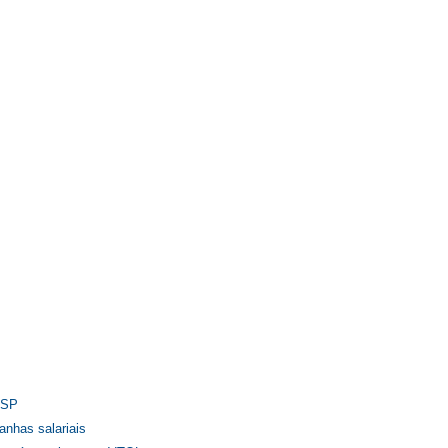
-SP
anhas salariais