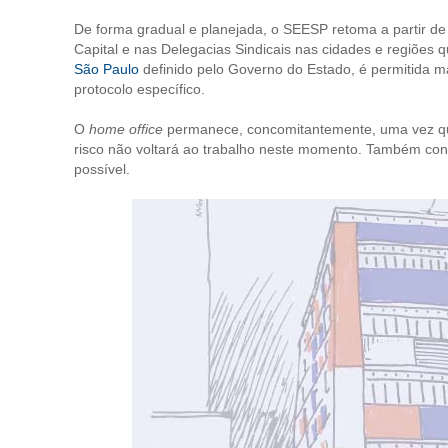
De forma gradual e planejada, o SEESP retoma a partir de 
Capital e nas Delegacias Sindicais nas cidades e regiões
São Paulo
definido pelo Governo do Estado, é permitida mai
protocolo específico.
O
home office
permanece, concomitantemente, uma vez que
risco não voltará ao trabalho neste momento. Também con
possível.