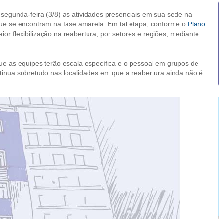
segunda-feira (3/8) as atividades presenciais em sua sede na
 que se encontram na fase amarela. Em tal etapa, conforme o
Plano
or flexibilização na reabertura, por setores e regiões, mediante
 as equipes terão escala específica e o pessoal em grupos de
tinua sobretudo nas localidades em que a reabertura ainda não é