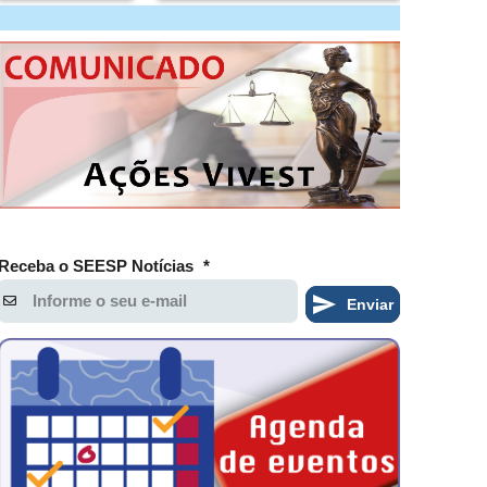
Receba o SEESP Notícias
*
Enviar