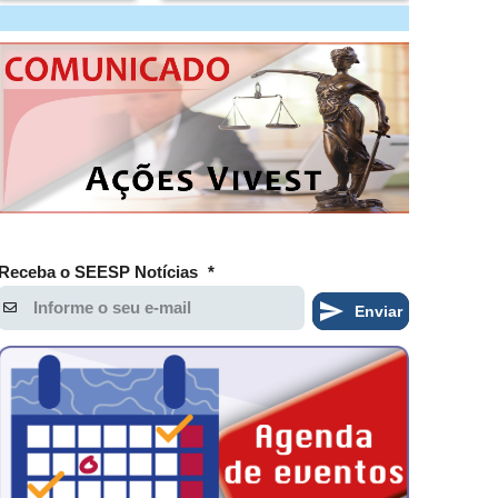
Receba o SEESP Notícias
*
Enviar