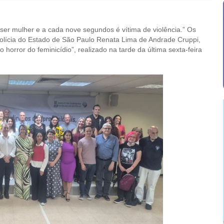
ser mulher e a cada nove segundos é vítima de violência.” Os
lícia do Estado de São Paulo Renata Lima de Andrade Cruppi,
horror do feminicídio”, realizado na tarde da última sexta-feira